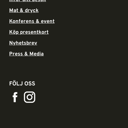
Mat & dryck
Konferens & event
Köp presentkort
Nyhetsbrev
Press & Media
FÖLJ OSS